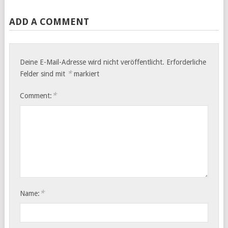
ADD A COMMENT
Deine E-Mail-Adresse wird nicht veröffentlicht.
Erforderliche
*
Felder sind mit
markiert
*
Comment:
*
Name: