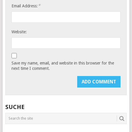
*
Email Address:
Website:
Save my name, email, and website in this browser for the
next time I comment.
SUCHE