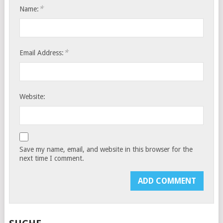
*
Name:
*
Email Address:
Website:
Save my name, email, and website in this browser for the
next time I comment.