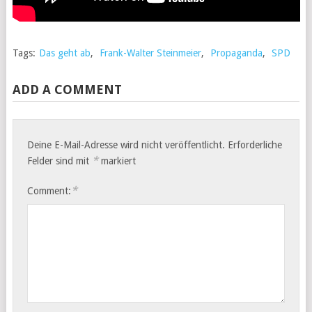
Tags:
Das geht ab
,
Frank-Walter Steinmeier
,
Propaganda
,
SPD
ADD A COMMENT
Deine E-Mail-Adresse wird nicht veröffentlicht.
Erforderliche
*
Felder sind mit
markiert
*
Comment: