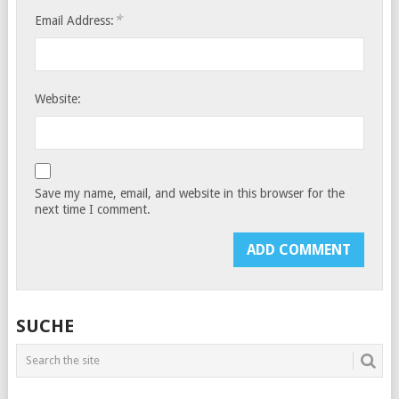
*
Email Address:
Website:
Save my name, email, and website in this browser for the
next time I comment.
SUCHE