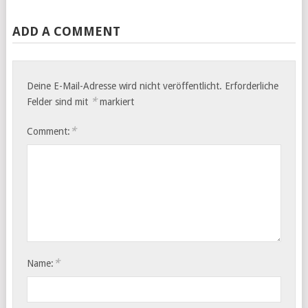
ADD A COMMENT
Deine E-Mail-Adresse wird nicht veröffentlicht.
Erforderliche
*
Felder sind mit
markiert
*
Comment:
*
Name: