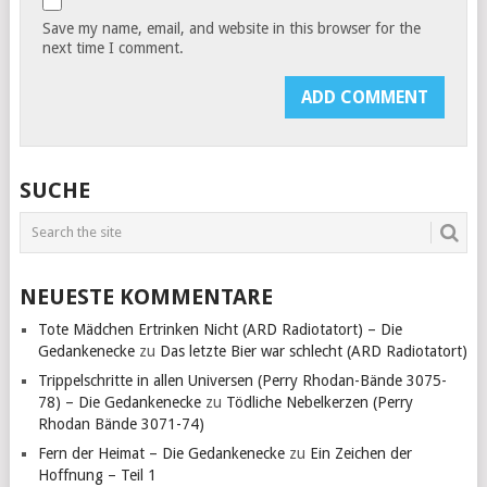
Save my name, email, and website in this browser for the
next time I comment.
SUCHE
NEUESTE KOMMENTARE
Tote Mädchen Ertrinken Nicht (ARD Radiotatort) – Die
Gedankenecke
zu
Das letzte Bier war schlecht (ARD Radiotatort)
Trippelschritte in allen Universen (Perry Rhodan-Bände 3075-
78) – Die Gedankenecke
zu
Tödliche Nebelkerzen (Perry
Rhodan Bände 3071-74)
Fern der Heimat – Die Gedankenecke
zu
Ein Zeichen der
Hoffnung – Teil 1