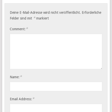
Deine E-Mail-Adresse wird nicht veröffentlicht.
Erforderliche
*
Felder sind mit
markiert
*
Comment:
*
Name:
*
Email Address: