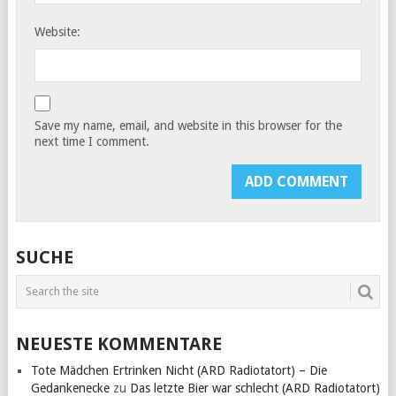
Website:
Save my name, email, and website in this browser for the
next time I comment.
SUCHE
NEUESTE KOMMENTARE
Tote Mädchen Ertrinken Nicht (ARD Radiotatort) – Die
Gedankenecke
zu
Das letzte Bier war schlecht (ARD Radiotatort)