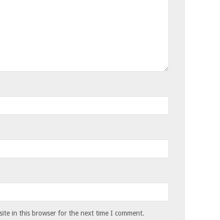
te in this browser for the next time I comment.