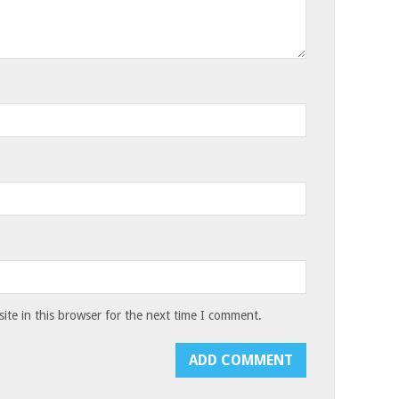
te in this browser for the next time I comment.