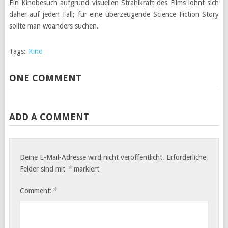
Ein Kinobesuch aufgrund visuellen Strahlkraft des Films lohnt sich
daher auf jeden Fall; für eine überzeugende Science Fiction Story
sollte man woanders suchen.
Tags:
Kino
ONE COMMENT
ADD A COMMENT
Deine E-Mail-Adresse wird nicht veröffentlicht.
Erforderliche
*
Felder sind mit
markiert
*
Comment: