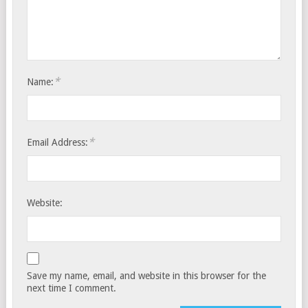
*
Name:
*
Email Address:
Website:
Save my name, email, and website in this browser for the
next time I comment.