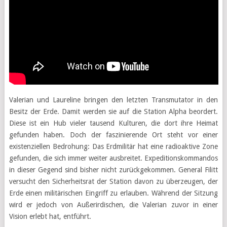
Valerian und Laureline bringen den letzten Transmutator in den
Besitz der Erde. Damit werden sie auf die Station Alpha beordert.
Diese ist ein Hub vieler tausend Kulturen, die dort ihre Heimat
gefunden haben. Doch der faszinierende Ort steht vor einer
existenziellen Bedrohung: Das Erdmilitär hat eine radioaktive Zone
gefunden, die sich immer weiter ausbreitet. Expeditionskommandos
in dieser Gegend sind bisher nicht zurückgekommen. General Filitt
versucht den Sicherheitsrat der Station davon zu überzeugen, der
Erde einen militärischen Eingriff zu erlauben. Während der Sitzung
wird er jedoch von Außerirdischen, die Valerian zuvor in einer
Vision erlebt hat, entführt.