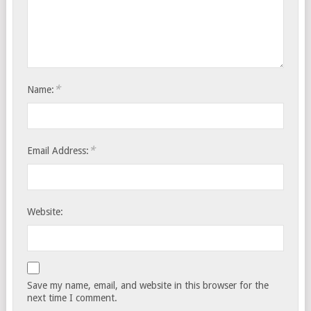
*
Name:
*
Email Address:
Website:
Save my name, email, and website in this browser for the
next time I comment.