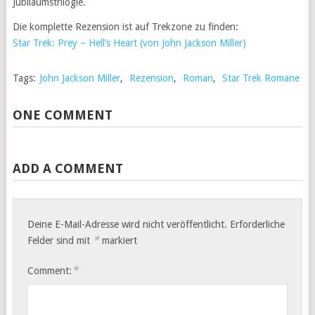
Jubiläumstrilogie.
Die komplette Rezension ist auf Trekzone zu finden:
Star Trek: Prey – Hell’s Heart (von John Jackson Miller)
Tags:
John Jackson Miller
,
Rezension
,
Roman
,
Star Trek Romane
ONE COMMENT
ADD A COMMENT
Deine E-Mail-Adresse wird nicht veröffentlicht.
Erforderliche
*
Felder sind mit
markiert
*
Comment: