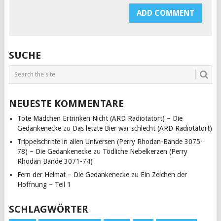
SUCHE
NEUESTE KOMMENTARE
Tote Mädchen Ertrinken Nicht (ARD Radiotatort) – Die
Gedankenecke
zu
Das letzte Bier war schlecht (ARD Radiotatort)
Trippelschritte in allen Universen (Perry Rhodan-Bände 3075-
78) – Die Gedankenecke
zu
Tödliche Nebelkerzen (Perry
Rhodan Bände 3071-74)
Fern der Heimat – Die Gedankenecke
zu
Ein Zeichen der
Hoffnung – Teil 1
SCHLAGWÖRTER