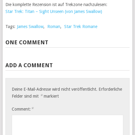
Die komplette Rezension ist auf Trekzone nachzulesen:
Star Trek: Titan – Sight Unseen (von James Swallow)
Tags:
James Swallow
,
Roman
,
Star Trek Romane
ONE COMMENT
ADD A COMMENT
Deine E-Mail-Adresse wird nicht veröffentlicht.
Erforderliche
*
Felder sind mit
markiert
*
Comment: