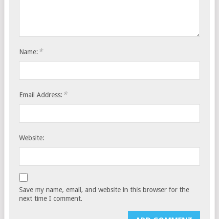
*
Name:
*
Email Address:
Website:
Save my name, email, and website in this browser for the
next time I comment.