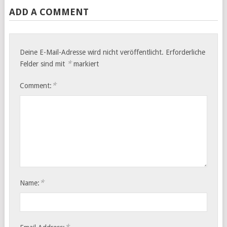
ADD A COMMENT
Deine E-Mail-Adresse wird nicht veröffentlicht.
Erforderliche
*
Felder sind mit
markiert
*
Comment:
*
Name: