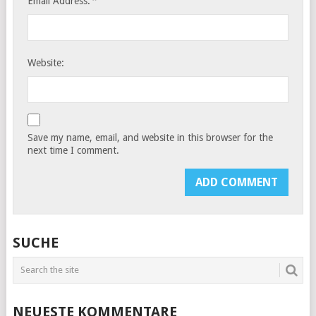
*
Email Address:
Website:
Save my name, email, and website in this browser for the
next time I comment.
SUCHE
NEUESTE KOMMENTARE