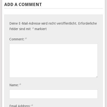
ADD A COMMENT
Deine E-Mail-Adresse wird nicht veröffentlicht.
Erforderliche
*
Felder sind mit
markiert
*
Comment:
*
Name:
*
Email Address: