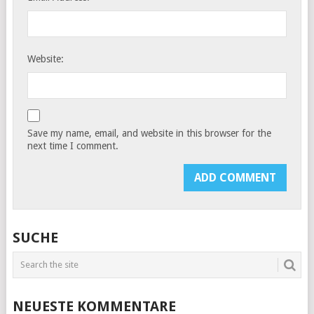
Website:
Save my name, email, and website in this browser for the
next time I comment.
SUCHE
NEUESTE KOMMENTARE