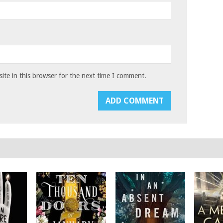
te in this browser for the next time I comment.