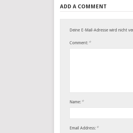
ADD A COMMENT
Deine E-Mail-Adresse wird nicht ver
*
Comment:
*
Name:
*
Email Address: