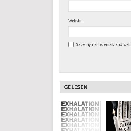
Website:
Save my name, email, and websi
GELESEN