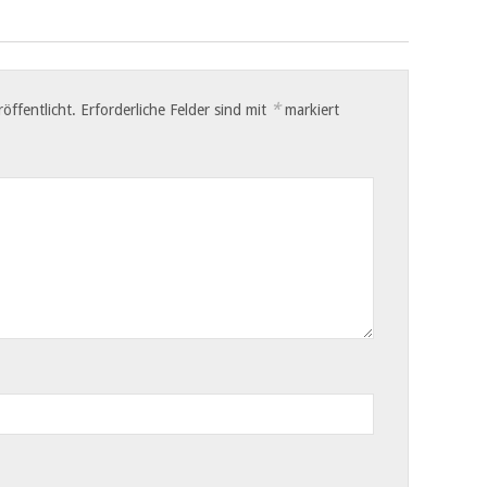
*
öffentlicht.
Erforderliche Felder sind mit
markiert