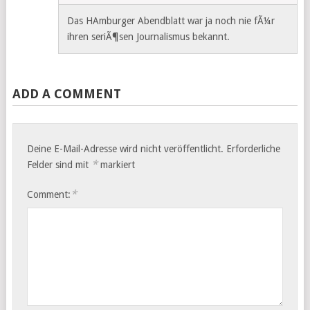
Das HAmburger Abendblatt war ja noch nie fÃ¼r
ihren seriÃ¶sen Journalismus bekannt.
ADD A COMMENT
Deine E-Mail-Adresse wird nicht veröffentlicht.
Erforderliche
*
Felder sind mit
markiert
*
Comment: