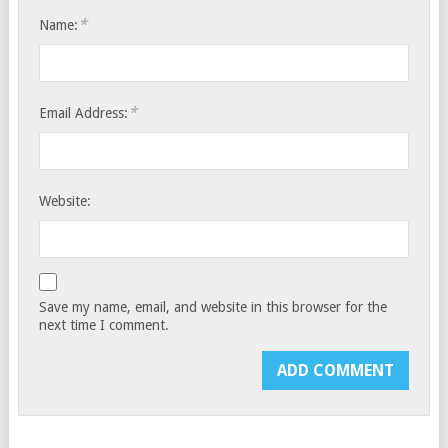
*
Name:
*
Email Address:
Website:
Save my name, email, and website in this browser for the
next time I comment.