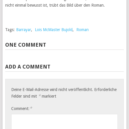
nicht einmal bewusst ist, trübt das Bild über den Roman.
Tags:
Barrayar
,
Lois McMaster Bujold
,
Roman
ONE COMMENT
ADD A COMMENT
Deine E-Mail-Adresse wird nicht veröffentlicht.
Erforderliche
*
Felder sind mit
markiert
*
Comment: