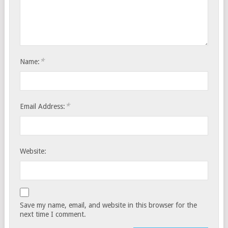
*
Name:
*
Email Address:
Website:
Save my name, email, and website in this browser for the
next time I comment.