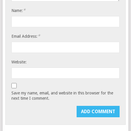
*
Name:
*
Email Address:
Website:
Save my name, email, and website in this browser for the
next time I comment.