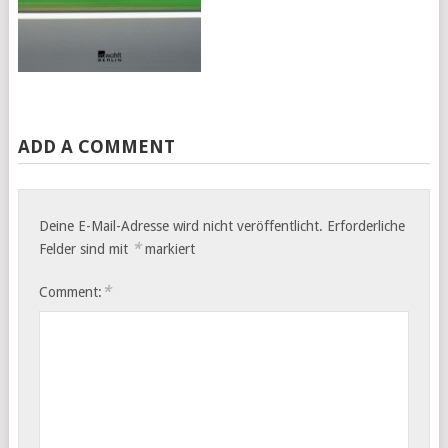
ADD A COMMENT
Deine E-Mail-Adresse wird nicht veröffentlicht.
Erforderliche
*
Felder sind mit
markiert
*
Comment: