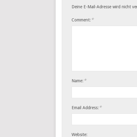
Deine E-Mail-Adresse wird nicht ver
*
Comment:
*
Name:
*
Email Address:
Website: