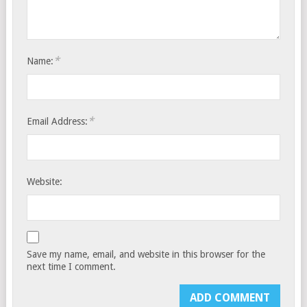
*
Name:
*
Email Address:
Website:
Save my name, email, and website in this browser for the
next time I comment.