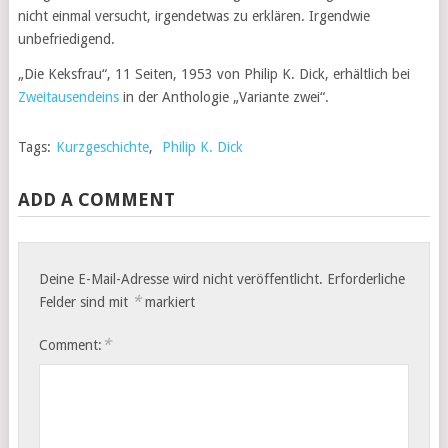
nicht einmal versucht, irgendetwas zu erklären. Irgendwie
unbefriedigend.
„Die Keksfrau“, 11 Seiten, 1953 von Philip K. Dick, erhältlich bei
Zweitausendeins
in der Anthologie „Variante zwei“.
Tags:
Kurzgeschichte
,
Philip K. Dick
ADD A COMMENT
Deine E-Mail-Adresse wird nicht veröffentlicht.
Erforderliche
*
Felder sind mit
markiert
*
Comment: