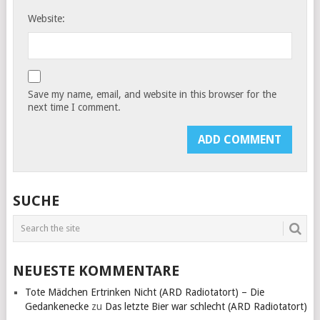
Website:
Save my name, email, and website in this browser for the
next time I comment.
SUCHE
NEUESTE KOMMENTARE
Tote Mädchen Ertrinken Nicht (ARD Radiotatort) – Die
Gedankenecke
zu
Das letzte Bier war schlecht (ARD Radiotatort)