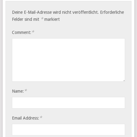
Deine E-Mail-Adresse wird nicht veröffentlicht.
Erforderliche
*
Felder sind mit
markiert
*
Comment:
*
Name:
*
Email Address: