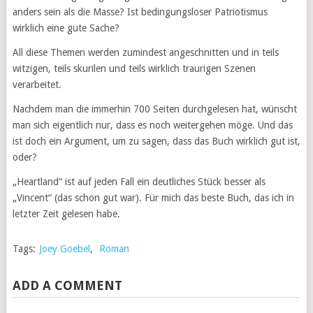
anders sein als die Masse? Ist bedingungsloser Patriotismus
wirklich eine gute Sache?
All diese Themen werden zumindest angeschnitten und in teils
witzigen, teils skurilen und teils wirklich traurigen Szenen
verarbeitet.
Nachdem man die immerhin 700 Seiten durchgelesen hat, wünscht
man sich eigentlich nur, dass es noch weitergehen möge. Und das
ist doch ein Argument, um zu sagen, dass das Buch wirklich gut ist,
oder?
„Heartland“ ist auf jeden Fall ein deutliches Stück besser als
„Vincent“ (das schon gut war). Für mich das beste Buch, das ich in
letzter Zeit gelesen habe.
Tags:
Joey Goebel
,
Roman
ADD A COMMENT